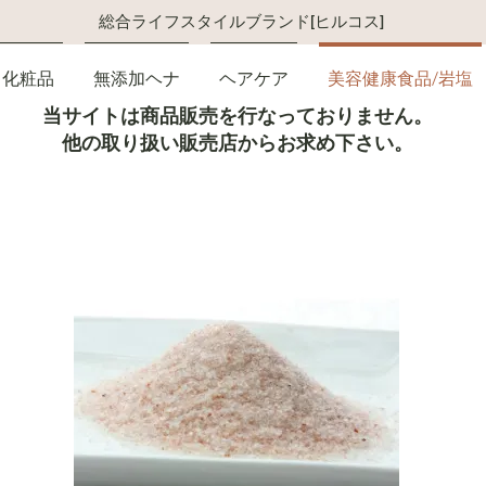
総合ライフスタイルブランド[ヒルコス]
化粧品
無添加ヘナ
ヘアケア
美容健康食品/岩塩
当サイトは商品販売を行なっておりません。
他の取り扱い販売店からお求め下さい。