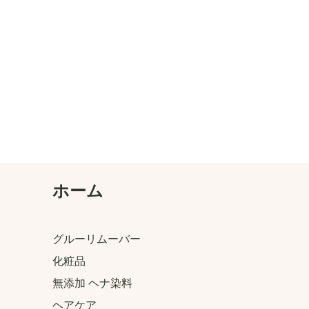
​ホーム
グルーリムーバー
化粧品
無添加 ヘナ染料
ヘアケア