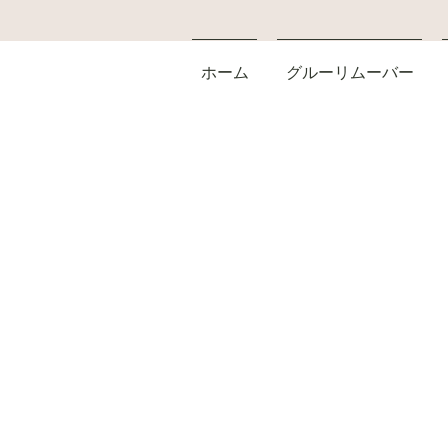
ホーム
グルーリムーバー