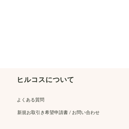
​ヒルコスについて
​よくある質問
​新規お取引き希望申請書 / お問い合わせ