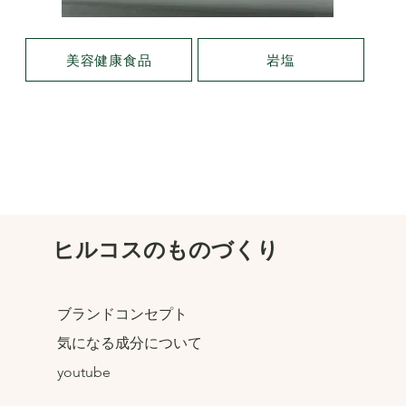
美容健康食品
岩塩
ヒルコスのものづくり
ブランドコンセプト
気になる成分について
youtube