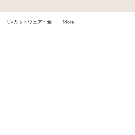
UVカットウェア・傘
More