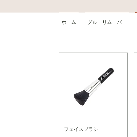
ホーム
グルーリムーバー
フェイスブラシ