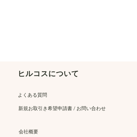
​ヒルコスについて
​よくある質問
​新規お取引き希望申請書 / お問い合わせ
​会社概要