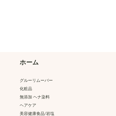
​ホーム
グルーリムーバー
化粧品
無添加 ヘナ染料
ヘアケア
美容健康食品/岩塩