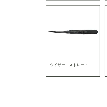
ツイザー ストレート