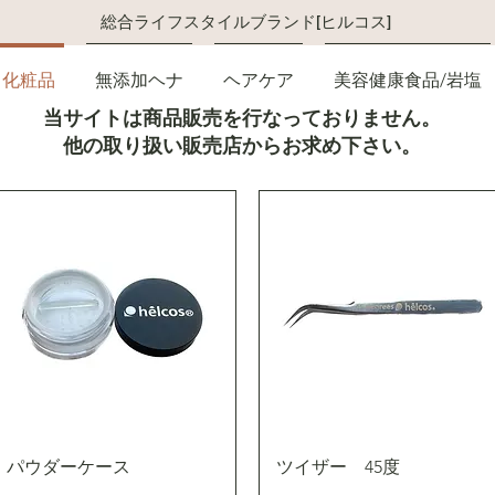
総合ライフスタイルブランド[ヒルコス]
化粧品
無添加ヘナ
ヘアケア
美容健康食品/岩塩
当サイトは商品販売を行なっておりません。
他の取り扱い販売店からお求め下さい。
パウダーケース
ツイザー 45度