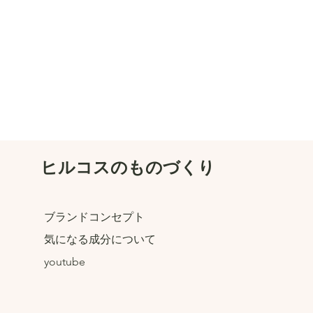
ヒルコスのものづくり
ブランドコンセプト
気になる成分について
youtube