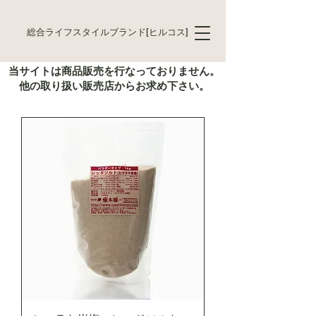
総合ライフスタイルブランド[ヒルコス]
当サイトは商品販売を行なっておりません。
他の取り扱い販売店からお求め下さい。