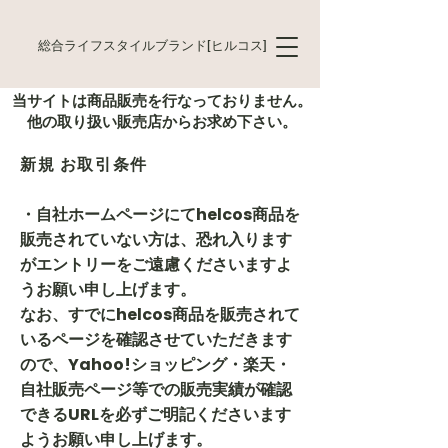
総合ライフスタイルブランド[ヒルコス]
当サイトは商品販売を行なっておりません。
他の取り扱い販売店からお求め下さい。
​新規 お取引条件
・自社ホームページにてhelcos商品を
販売されていない方は、恐れ入ります
がエントリーをご遠慮くださいますよ
うお願い申し上げます。
なお、すでにhelcos商品を販売されて
いるページを確認させていただきます
ので、Yahoo!ショッピング・楽天・
自社販売ページ等での販売実績が確認
できるURLを必ずご明記くださいます
ようお願い申し上げます。