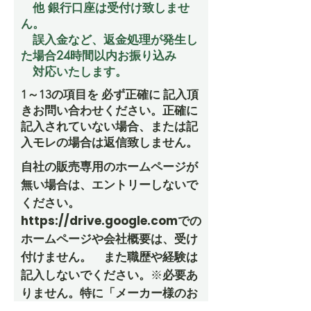
他 銀行口座は受付け致しませ
ん。
誤入金など、返金処理が発生し
た場合24時間以内お振り込み
​ 対応いたします。
1～13の項目を 必ず正確に 記入頂
きお問い合わせください。正確に
記入されていない場合、または記
入モレの場合は返信致しません。
自社の販売専用のホームページが
無い場合は、エントリーしないで
ください。
https://drive.google.com
での
ホームページや会社概要は、受け
付けません。 また職歴や経験は
記入しないでください。
※
必要あ
りません。特に「メーカー様のお