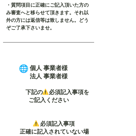
・質問項目に正確にご記入頂いた方の
み審査へと移らせて頂きます。それ以
外の方には返信等は致しません。どう
ぞご了承下さいませ。
個人 事業者様
法人 事業者様
下記の 必
須記入事項を
ご記入ください
​ 必須記入事項
正確に記入されていない場