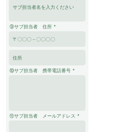
⑨サブ担当者 住所
⑩サブ担当者 携帯電話番号
⑪サブ担当者 メールアドレス