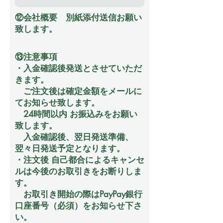
⑫会社概要 別紙添付送信お願い
致します。
⑬注意事項
・入金確認後発送とさせていただ
きます。
ご注文後は確定金額をメールに
てお知らせ致します。
24時間以内 お振込みをお願い
致します。
入金確認後、翌日発送準備、
翌々日発送予定となります。
・注文後 自己都合によるキャンセ
ルは今後のお取引きをお断りしま
す。
​ お取引き開始の際はPayPay銀行
口座番号（必須）をお知らせ下さ
い。