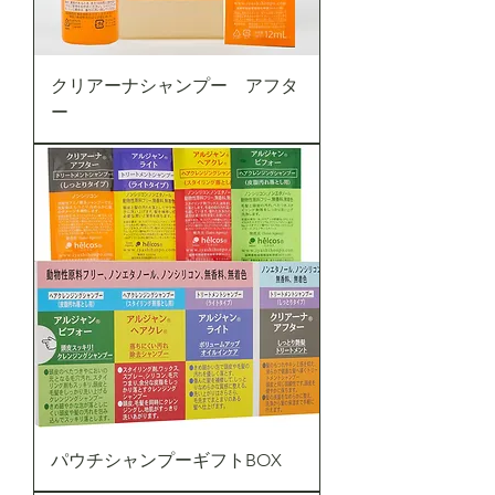
クリアーナシャンプー アフタ
ー
パウチシャンプーギフトBOX