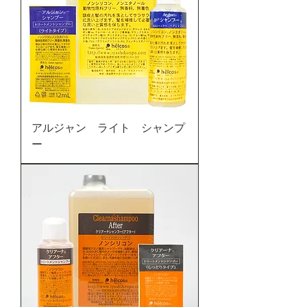
アルジャン ライト シャンプ
ー