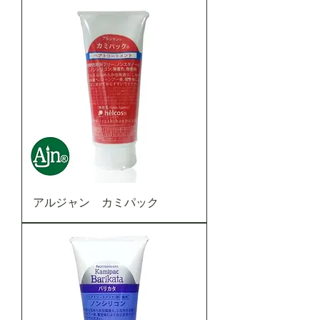
アルジャン カミパック