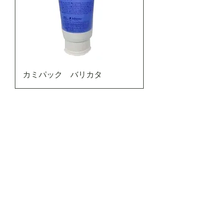
カミパック バリカタ