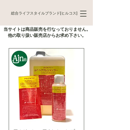
総合ライフスタイルブランド[ヒルコス]
当サイトは商品販売を行なっておりません。
他の取り扱い販売店からお求め下さい。