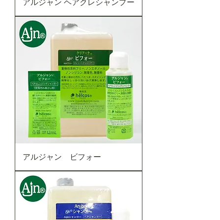
アルジャン ヘアクレシャンプー
アルジャン ビフォー