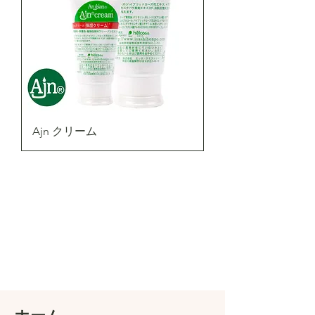
Ajn クリーム