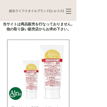
総合ライフスタイルブランド[ヒルコス]
当サイトは商品販売を行なっておりません。
他の取り扱い販売店からお求め下さい。