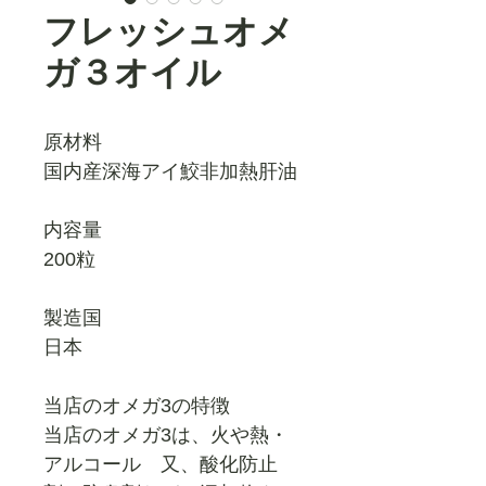
フレッシュオメ
ガ３オイル
原材料
国内産深海アイ鮫非加熱肝油
内容量
200粒
製造国
日本
当店のオメガ3の特徴
当店のオメガ3は、火や熱・
アルコール 又、酸化防止