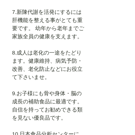
7.新陳代謝を活発にするには
肝機能を整える事がとても重
要です。 幼年から老年までご
家族全員の健康を支えます。
8.成人は老化の一途をたどり
ます。健康維持、病気予防・
改善、老化防止などにお役立
て下さいませ。
9.お子様にも骨や身体・脳の
成長の補助食品に最適です。
自信を持ってお勧めできる類
を見ない優良品です。
10.日本食品分析センターに