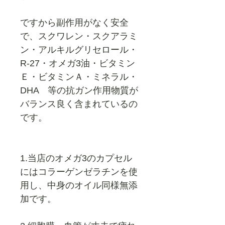
ですから副作用がなく安全
で、スクワレン・スクアラミ
ン・アルキルグリセロール・
R-27・オメガ3油・ビタミン
Ｅ・ビタミンＡ・ミネラル・
DHA 等の抗ガン作用物質が
バランス良く含まれているの
です。
1.当店のオメガ3のカプセル
にはコラーゲンゼラチンを使
用し、中身のオイル同様無添
加です。