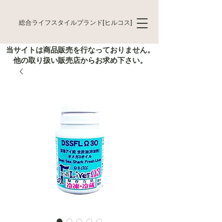
総合ライフスタイルブランド[ヒルコス]
当サイトは商品販売を行なっておりません。
他の取り扱い販売店からお求め下さい。