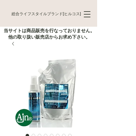
総合ライフスタイルブランド[ヒルコス]
当サイトは商品販売を行なっておりません。
他の取り扱い販売店からお求め下さい。