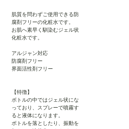
肌質を問わずご使用できる防
腐剤フリーの化粧水です。
お肌へ素早く馴染むジェル状
化粧水です。
アルジャン対応
防腐剤フリー
界面活性剤フリー
【特徴】
ボトルの中ではジェル状にな
っており、スプレーで噴霧す
ると液体になります。
ボトルを落としたり、振動を