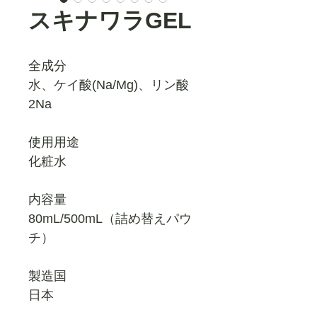
スキナワラGEL
全成分
水、ケイ酸(Na/Mg)、リン酸
2Na
使用用途
化粧水
内容量
80mL/500mL（詰め替えパウ
チ）
製造国
日本