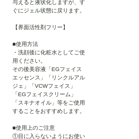
与えると液状化しますが、す
ぐにジェル状態に戻ります。
【界面活性剤フリー】
■使用方法
・洗顔後に化粧水としてご使
用ください。
その後美容液「EGフェイス
エッセンス」「リンクルアル
ジェ」「VCWフェイス」
「EGフェイスクリーム」
「スキナオイル」等をご使用
することをおすすめします。
■使用上のご注意
①目に入らないようにお使い