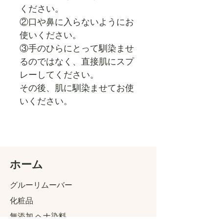
ください。
②口や鼻に入らないようにお
使いください。
③手のひらにとって馴染ませ
るのではなく、直接肌にスプ
レーしてください。
その後、肌に馴染ませてお使
いください。
​ホーム
グルーリムーバー
化粧品
無添加 ヘナ染料