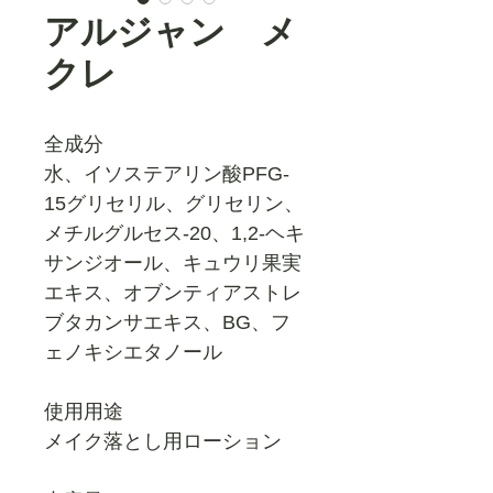
アルジャン メ
クレ
全成分
水、イソステアリン酸PFG‐
15グリセリル、グリセリン、
メチルグルセス‐20、1,2‐ヘキ
サンジオール、キュウリ果実
エキス、オブンティアストレ
ブタカンサエキス、BG、フ
ェノキシエタノール
使用用途
メイク落とし用ローション