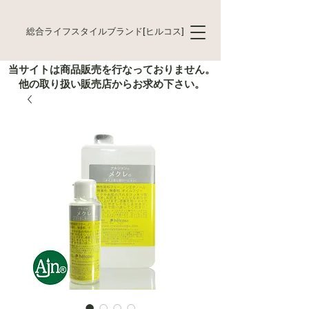
総合ライフスタイルブランド[ヒルコス]
当サイトは商品販売を行なっておりません。
他の取り扱い販売店からお求め下さい。