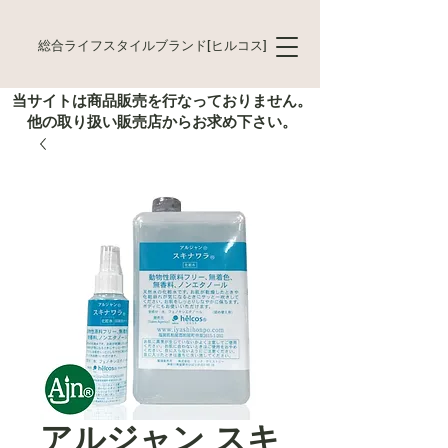
総合ライフスタイルブランド[ヒルコス]
当サイトは商品販売を行なっておりません。
他の取り扱い販売店からお求め下さい。
アルジャン スキ