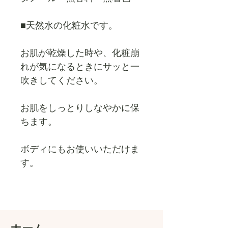
■天然水の化粧水です。
お肌が乾燥した時や、化粧崩
れが気になるときにサッと一
吹きしてください。
お肌をしっとりしなやかに保
ちます。
ボディにもお使いいただけま
す。