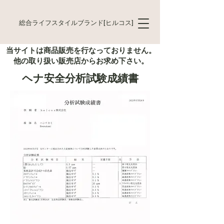
総合ライフスタイルブランド[ヒルコス]
当サイトは商品販売を行なっておりません。
他の取り扱い販売店からお求め下さい。
ヘナ安全分析試験成績書