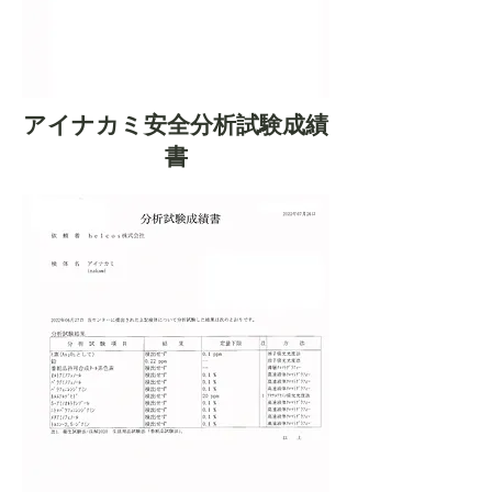
アイナカミ安全分析試験成績
書