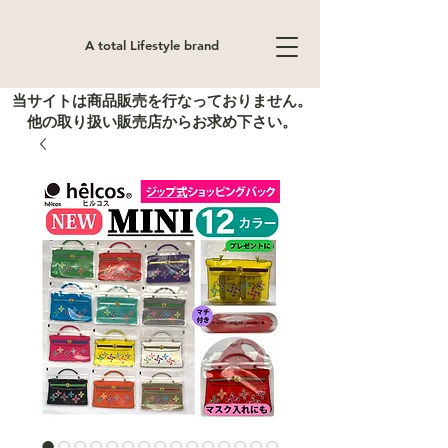
A total Lifestyle brand
当サイトは商品販売を行なっておりません。
他の取り扱い販売店からお求め下さい。