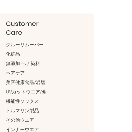
Customer
Care
グルーリムーバー
化粧品
無添加 ヘナ染料
ヘアケア
美容健康食品/岩塩
UVカットウエア/傘
機能性ソックス
トルマリン製品
その他ウエア
インナーウエア