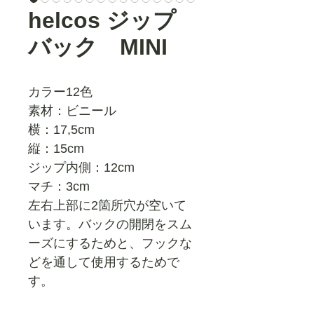
helcos ジップ
バック MINI
カラー12色
素材：ビニール
横：17,5cm
縦：15cm
ジップ内側：12cm
マチ：3cm
左右上部に2箇所穴が空いて
います。バックの開閉をスム
ーズにするためと、フックな
どを通して使用するためで
す。