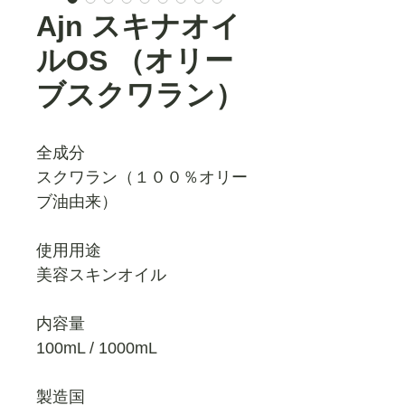
Ajn スキナオイ
ルOS （オリー
ブスクワラン）
全成分
スクワラン（１００％オリー
ブ油由来）
使用用途
美容スキンオイル
内容量
100mL / 1000mL
製造国