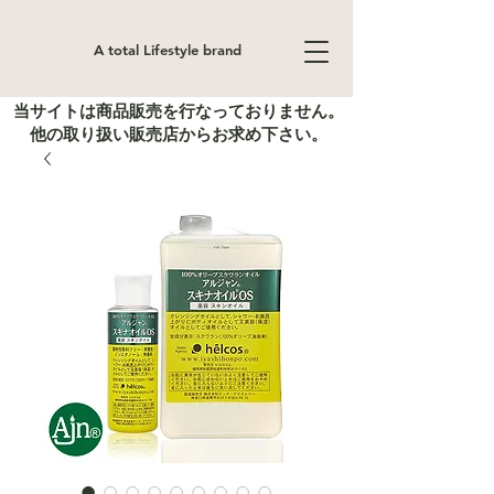
A total Lifestyle brand
当サイトは商品販売を行なっておりません。
他の取り扱い販売店からお求め下さい。