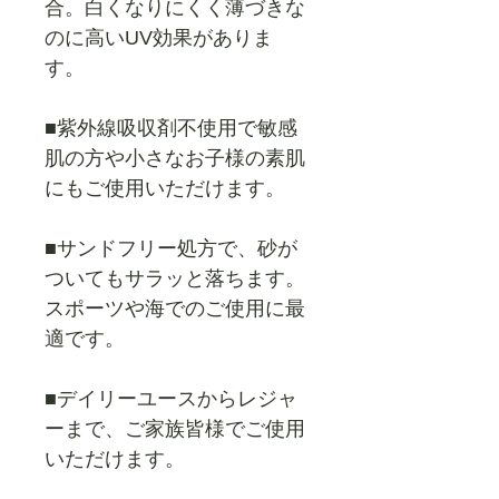
合。白くなりにくく薄づきな
のに高いUV効果がありま
す。
■紫外線吸収剤不使用で敏感
肌の方や小さなお子様の素肌
にもご使用いただけます。
■サンドフリー処方で、砂が
ついてもサラッと落ちます。
スポーツや海でのご使用に最
適です。
■デイリーユースからレジャ
ーまで、ご家族皆様でご使用
いただけます。