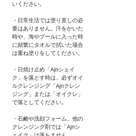
いください。
・日常生活では塗り直しの必
要はありません。汗をかいた
時や、海やプールに入った時
に頻繁にタオルで拭いた場合
は重ね塗りをしてください。
・日焼け止め「Ajnシェイ
ク」を落とす時は、必ずオイ
ルクレンジング
「Ajnクレン
ジング」
または
「オイクレ」
で落としてください。
・石鹸や洗顔フォーム、他の
クレンジング剤では「Ajnシ
ェイク」は落ちません。