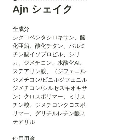
Ajn シェイク
全成分
シクロペンタシロキサン、酸
化亜鉛、酸化チタン、パルミ
チン酸イソプロピル、シリ
カ、ジメチコン、水酸化AI、
ステアリン酸、（ジフェニル
ジメチコン/ビニルジフェニル
ジメチコン/シルセスキオキサ
ン）クロスポリマー、ミリス
チン酸、ジメチコンクロスポ
リマー、グリチルレチン酸ス
テアリル
使用用途