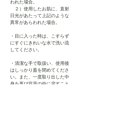
われた場合。
２）使用したお肌に、直射
日光があたって上記のような
異常があらわれた場合。
・目に入った時は、こすらず
にすぐにきれいな水で洗い流
してください。
・清潔な手で取扱い、使用後
はしっかり蓋を閉めてくださ
い。また、一度取り出した中
身を再び容器の中に戻すこと
は絶対におやめください。
■保管方法