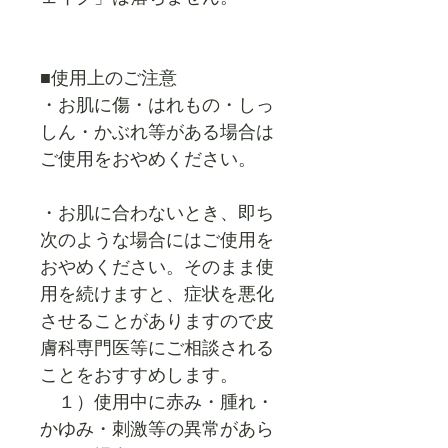
■使用上のご注意
・お肌に傷・はれもの・しっ
しん・かぶれ等がある場合は
ご使用をおやめください。
・お肌に合わないとき、即ち
次のような場合にはご使用を
おやめください。そのまま使
用を続けますと、症状を悪化
させることがありますので皮
膚科専門医等にご相談される
ことをおすすめします。
１）使用中に赤み・腫れ・
かゆみ・刺激等の異常があら