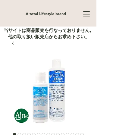
A total Lifestyle brand
当サイトは商品販売を行なっておりません。
他の取り扱い販売店からお求め下さい。