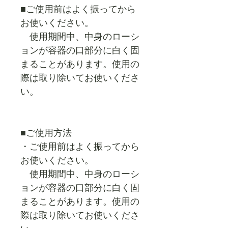
■ご使用前はよく振ってから
お使いください。
使用期間中、中身のローシ
ョンが容器の口部分に白く固
まることがあります。使用の
際は取り除いてお使いくださ
い。
■ご使用方法
・ご使用前はよく振ってから
お使いください。
使用期間中、中身のローシ
ョンが容器の口部分に白く固
まることがあります。使用の
際は取り除いてお使いくださ