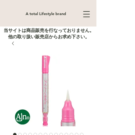
A total Lifestyle brand
当サイトは商品販売を行なっておりません。
他の取り扱い販売店からお求め下さい。