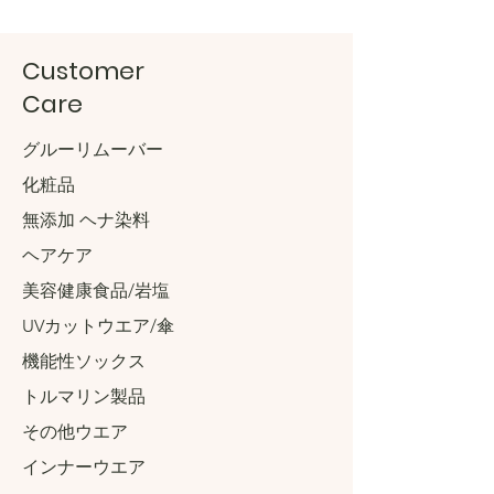
Customer
Care
グルーリムーバー
化粧品
無添加 ヘナ染料
ヘアケア
美容健康食品/岩塩
UVカットウエア/傘
機能性ソックス
トルマリン製品
その他ウエア
インナーウエア