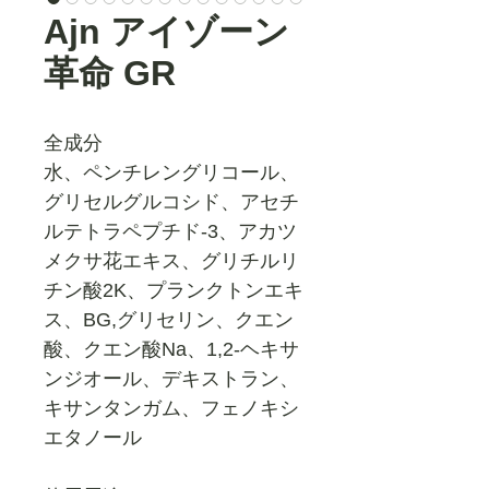
Ajn アイゾーン
革命 GR
全成分
水、ペンチレングリコール、
グリセルグルコシド、アセチ
ルテトラペプチド‐3、アカツ
メクサ花エキス、グリチルリ
チン酸2K、プランクトンエキ
ス、BG,グリセリン、クエン
酸、クエン酸Na、1,2‐ヘキサ
ンジオール、デキストラン、
キサンタンガム、フェノキシ
エタノール