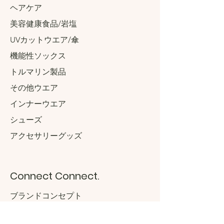
ヘアケア
美容健康食品/岩塩
UVカットウエア/傘
機能性ソックス
トルマリン製品
その他ウエア
インナーウエア
​シューズ
アクセサリーグッズ
Connect Connect.
ブランドコンセプト
気になる成分について