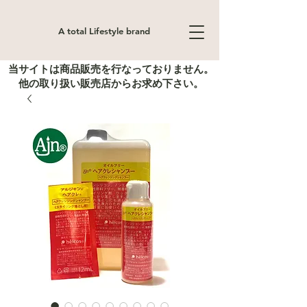
A total Lifestyle brand
当サイトは商品販売を行なっておりません。
他の取り扱い販売店からお求め下さい。