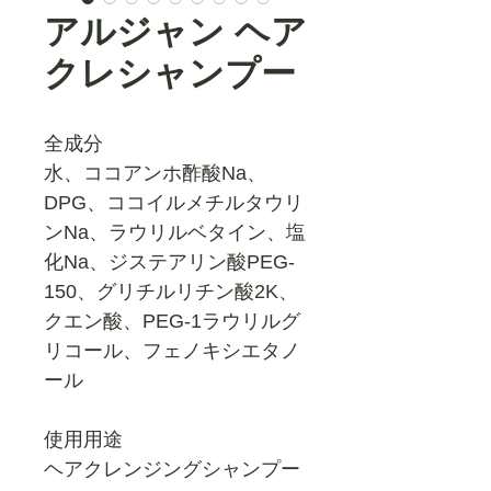
アルジャン ヘア
クレシャンプー
全成分
水、ココアンホ酢酸Na、
DPG、ココイルメチルタウリ
ンNa、ラウリルベタイン、塩
化Na、ジステアリン酸PEG‐
150、グリチルリチン酸2K、
クエン酸、PEG‐1ラウリルグ
リコール、フェノキシエタノ
ール
使用用途
ヘアクレンジングシャンプー