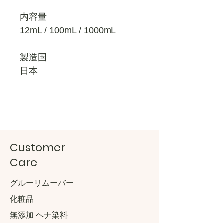
内容量
12mL / 100mL / 1000mL
製造国
日本
Customer
Care
グルーリムーバー
化粧品
無添加 ヘナ染料