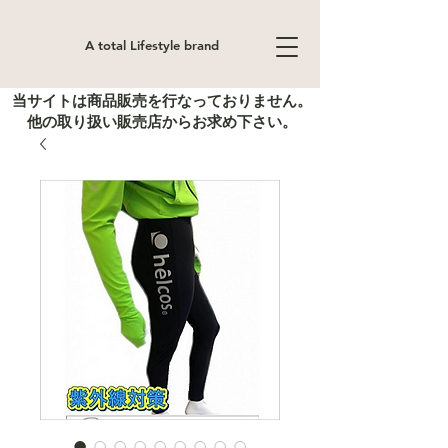
A total Lifestyle brand
当サイトは商品販売を行なっておりません。
他の取り扱い販売店からお求め下さい。