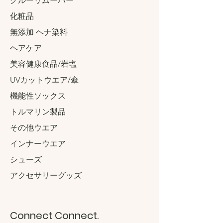
グルーリムーバー
化粧品
無添加 ヘナ染料
ヘアケア
美容健康食品/岩塩
UVカットウエア/傘
機能性ソックス
トルマリン製品
その他ウエア
インナーウエア
​シューズ
アクセサリーグッズ
Connect Connect.