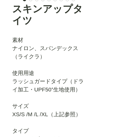
スキンアップタ
イツ
素材
ナイロン、スパンデックス
（ライクラ）
使用用途
ラッシュガードタイプ（ドラ
イ加工・UPF50⁺生地使用）
サイズ
XS/S /M /L /XL（上記参照）
タイプ