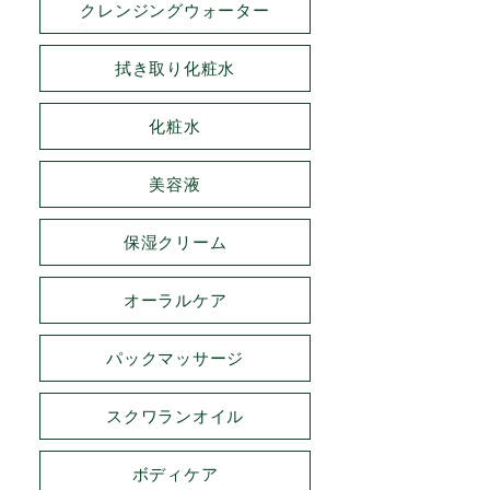
クレンジングウォーター
拭き取り化粧水
化粧水
美容液
保湿クリーム
オーラルケア
パックマッサージ
スクワランオイル
ボディケア