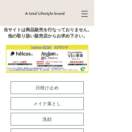
A total Lifestyle brand
当サイトは商品販売を行なっておりません。
他の取り扱い販売店からお求め下さい。
日焼け止め
メイク落とし
洗顔