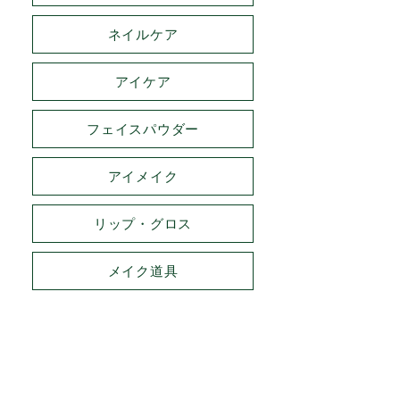
ネイルケア
アイケア
フェイスパウダー
アイメイク
リップ・グロス
メイク道具